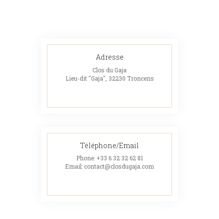
Adresse
Clos du Gaja
Lieu-dit "Gaja", 32230 Troncens
Téléphone/Email
Phone:
+33 6 32 32 62 81
Email:
contact@closdugaja.com