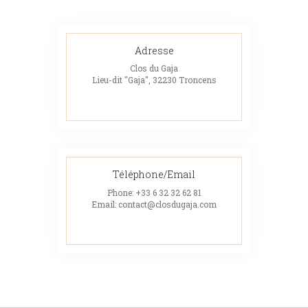
Adresse
Clos du Gaja
Lieu-dit "Gaja", 32230 Troncens
Téléphone/Email
Phone:
+33 6 32 32 62 81
Email:
contact@closdugaja.com