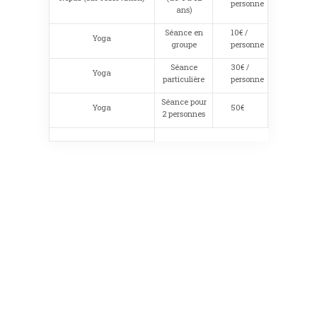
personne
ans)
Séance en
10€ /
Yoga
groupe
personne
Séance
30€ /
Yoga
particulière
personne
Séance pour
Yoga
50€
2 personnes