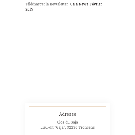
Télécharger la newsletter :
Gaja News Février
2015
Adresse
Clos du Gaja
Lieu-dit "Gaja", 32230 Troncens